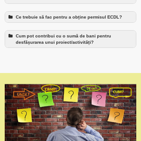
Ce trebuie să fac pentru a obține permisul ECDL?
Cum pot contribui cu o sumă de bani pentru
desfășurarea unui proiect/activități?