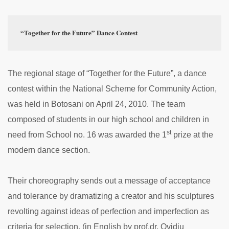
“Together for the Future” Dance Contest
The regional stage of “Together for the Future”, a dance
contest within the National Scheme for Community Action,
was held in Botosani on April 24, 2010. The team
composed of students in our high school and children in
st
need from School no. 16 was awarded the 1
prize at the
modern dance section.
Their choreography sends out a message of acceptance
and tolerance by dramatizing a creator and his sculptures
revolting against ideas of perfection and imperfection as
criteria for selection. (in English by prof.dr. Ovidiu