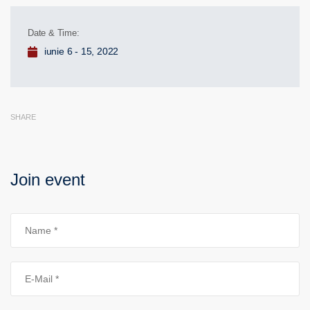
Date & Time:
iunie 6 - 15, 2022
SHARE
Join event