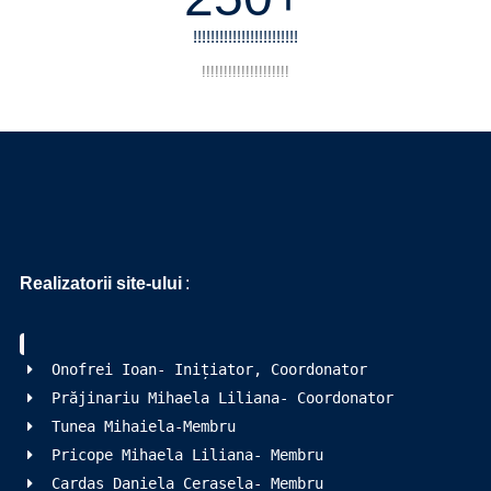
!!!!!!!!!!!!!!!!!!!!!!!!
!!!!!!!!!!!!!!!!!!!!
Realizatorii site-ului
:
Onofrei Ioan- Inițiator, Coordonator
Prăjinariu Mihaela Liliana- Coordonator
Tunea Mihaiela-Membru
Pricope Mihaela Liliana- Membru
Cardas Daniela Cerasela- Membru