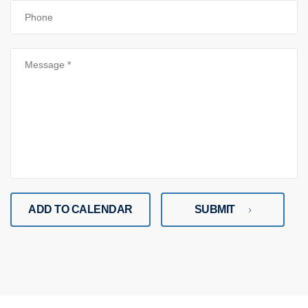
ADD TO CALENDAR
SUBMIT