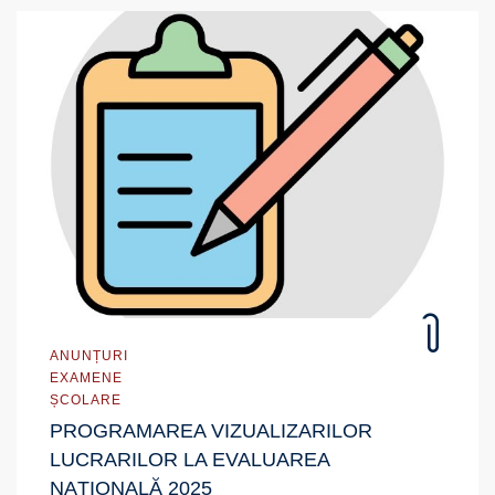
ANUNȚURI
EXAMENE
ȘCOLARE
PROGRAMAREA VIZUALIZARILOR
LUCRARILOR LA EVALUAREA
NAȚIONALĂ 2025