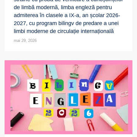
de limbă modernă, limba engleză pentru
admiterea în clasele a IX-a, an școlar 2026-
2027, cu program bilingv de predare a unei
limbi moderne de circulație internațională
mai 29, 2026