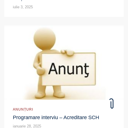
iulie 3, 2025
ANUNȚURI
Programare interviu – Acreditare SCH
ianuarie 28, 2025