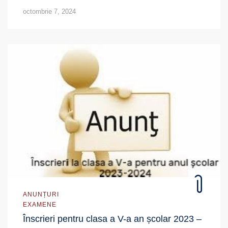
octombrie 7, 2024
ANUNȚURI
EXAMENE
Înscrieri pentru clasa a V-a an școlar 2023 –