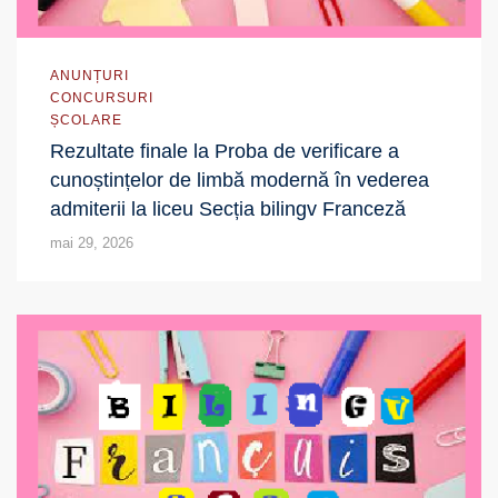
ANUNȚURI
CONCURSURI
ȘCOLARE
Rezultate finale la Proba de verificare a
cunoștințelor de limbă modernă în vederea
admiterii la liceu Secția bilingv Franceză
mai 29, 2026