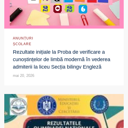
ANUNȚURI
ȘCOLARE
Rezultate inițiale la Proba de verificare a
cunoștințelor de limbă modernă în vederea
admiterii la liceu Secția bilingv Engleză
mai 20, 2026