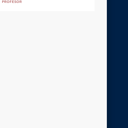
PROFESOR