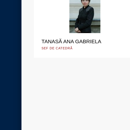
TANASĂ ANA GABRIELA
SEF DE CATEDRĂ