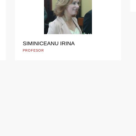
SIMINICEANU IRINA
PROFESOR