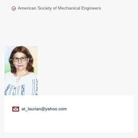
American Society of Mechanical Engineers
at_laurian@yahoo.com