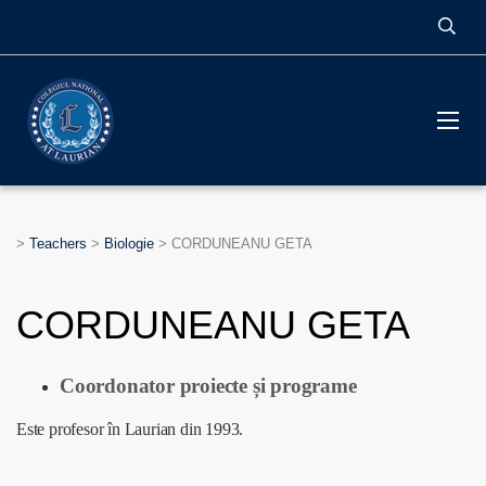
>
Teachers
>
Biologie
>
CORDUNEANU GETA
CORDUNEANU GETA
Coordonator proiecte și programe
Este profesor în Laurian din 1993.