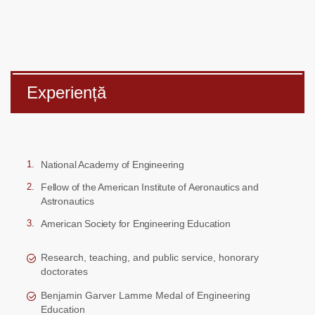
Experiență
National Academy of Engineering
Fellow of the American Institute of Aeronautics and
Astronautics
American Society for Engineering Education
Research, teaching, and public service, honorary
doctorates
Benjamin Garver Lamme Medal of Engineering
Education