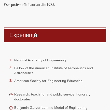
din 1985.
Este profesor în Laurian
Experiență
National Academy of Engineering
Fellow of the American Institute of Aeronautics and
Astronautics
American Society for Engineering Education
Research, teaching, and public service, honorary
doctorates
Benjamin Garver Lamme Medal of Engineering