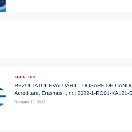
ANUNȚURI
REZULTATUL EVALUĂRII – DOSARE DE CANDIDATU
Acreditare, Erasmus+, nr.: 2022-1-RO01-KA121
februarie 15, 2023