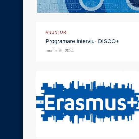
ANUNȚURI
Programare interviu- DISCO+
martie 19, 2024