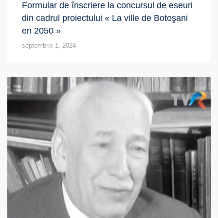
Formular de înscriere la concursul de eseuri
din cadrul proiectului « La ville de Botoşani
en 2050 »
septembrie 1, 2024