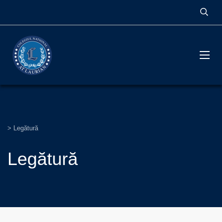
>
Legătură
Legătură