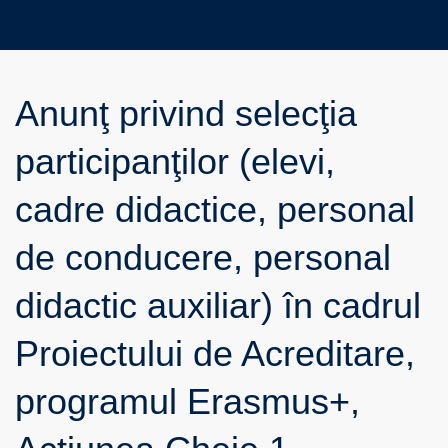
Anunţ privind selecţia
participanţilor (elevi,
cadre didactice, personal
de conducere, personal
didactic auxiliar) în cadrul
Proiectului de Acreditare,
programul Erasmus+,