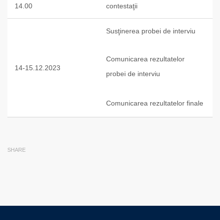
14.00
contestaţii
Susţinerea probei de interviu
Comunicarea rezultatelor
14-15.12.2023
probei de interviu
Comunicarea rezultatelor finale
SHARE