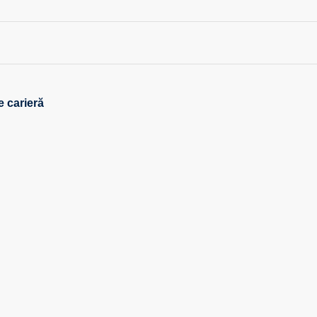
e carieră