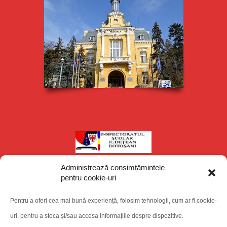
Administrează consimțămintele
pentru cookie-uri
Pentru a oferi cea mai bună experiență, folosim tehnologii, cum ar fi cookie-
uri, pentru a stoca și/sau accesa informațiile despre dispozitive.