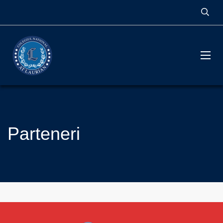
Parteneri