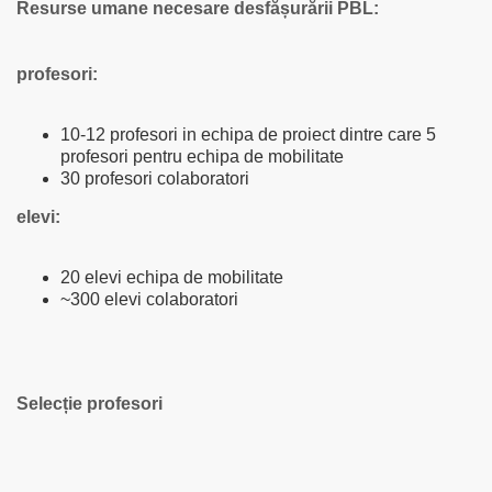
Resurse umane necesare desfășurării PBL:
profesori
:
10-12 profesori in echipa de proiect dintre care 5
profesori pentru echipa de mobilitate
30 profesori colaboratori
elevi
:
20 elevi echipa de mobilitate
~300 elevi colaboratori
Selecție profesori