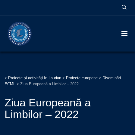
>
Proiecte și activități în Laurian
>
Proiecte europene
>
Diseminări
ECML
>
Ziua Europeană a Limbilor – 2022
Ziua Europeană a
Limbilor – 2022