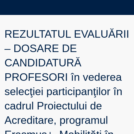
REZULTATUL EVALUĂRII
– DOSARE DE
CANDIDATURĂ
PROFESORI în vederea
selecţiei participanţilor în
cadrul Proiectului de
Acreditare, programul