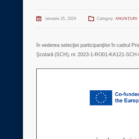
ianuarie 25, 2024
Category:
ANUNȚURI
în vederea selecţiei participanţilor în cadrul 
Şcolară (SCH), nr. 2023-1-RO01-KA121-SCH