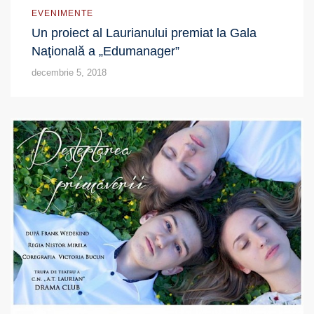
EVENIMENTE
Un proiect al Laurianului premiat la Gala
Naţională a „Edumanager”
decembrie 5, 2018