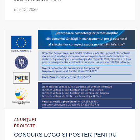
mai 13, 2020
ANUNȚURI
PROIECTE
CONCURS LOGO ȘI POSTER PENTRU