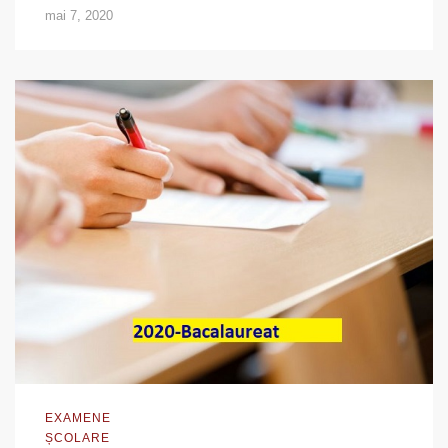
mai 7, 2020
EXAMENE
ȘCOLARE