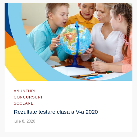
ANUNȚURI
CONCURSURI
ȘCOLARE
Rezultate testare clasa a V-a 2020
iulie 8, 2020