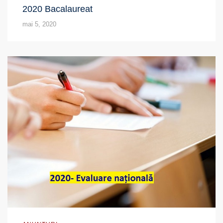
2020 Bacalaureat
mai 5, 2020