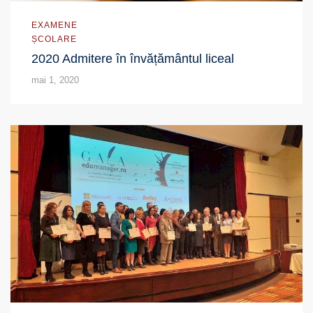
EXAMENE
ȘCOLARE
2020 Admitere în învățământul liceal
mai 1, 2020