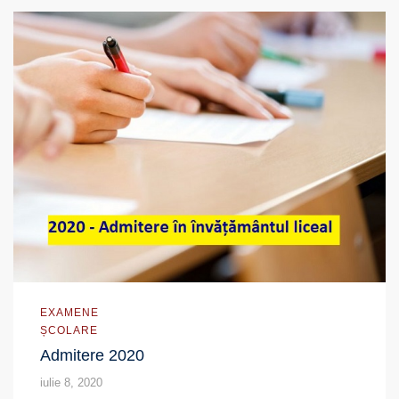
EXAMENE
ȘCOLARE
Admitere 2020
iulie 8, 2020