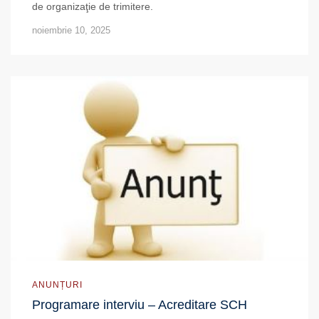
de organizaţie de trimitere.
noiembrie 10, 2025
ANUNȚURI
Programare interviu – Acreditare SCH