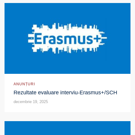
ANUNȚURI
Rezultate evaluare interviu-Erasmus+/SCH
decembrie 19, 2025