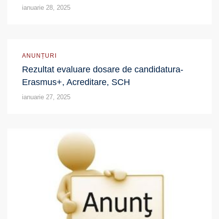
ianuarie 28, 2025
ANUNȚURI
Rezultat evaluare dosare de candidatura-
Erasmus+, Acreditare, SCH
ianuarie 27, 2025