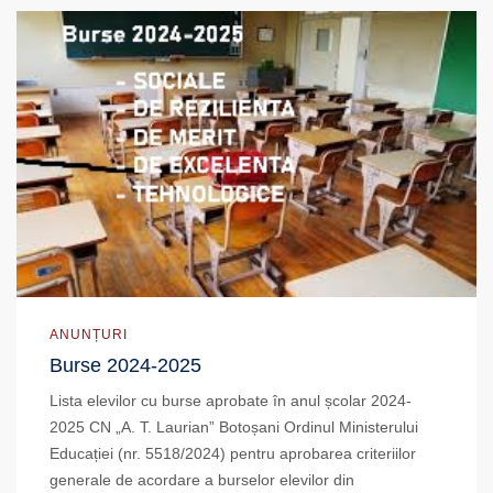
ANUNȚURI
Burse 2024-2025
Lista elevilor cu burse aprobate în anul școlar 2024-
2025 CN „A. T. Laurian” Botoșani Ordinul Ministerului
Educației (nr. 5518/2024) pentru aprobarea criteriilor
generale de acordare a burselor elevilor din