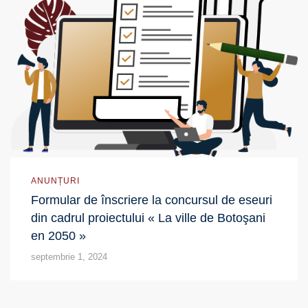
ANUNȚURI
Formular de înscriere la concursul de eseuri
din cadrul proiectului « La ville de Botoşani
en 2050 »
septembrie 1, 2024