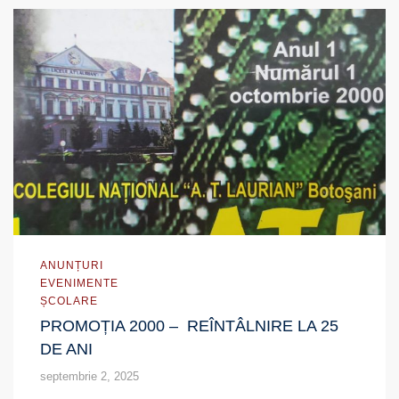
ANUNȚURI
EVENIMENTE
ȘCOLARE
PROMOȚIA 2000 – REÎNTÂLNIRE LA 25
DE ANI
septembrie 2, 2025