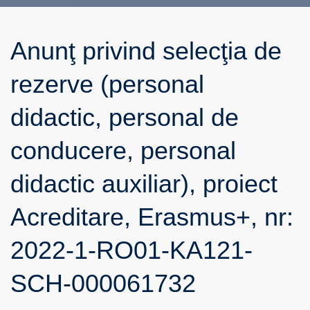
Anunţ privind selecţia de
rezerve (personal
didactic, personal de
conducere, personal
didactic auxiliar), proiect
Acreditare, Erasmus+, nr:
2022-1-RO01-KA121-
SCH-000061732