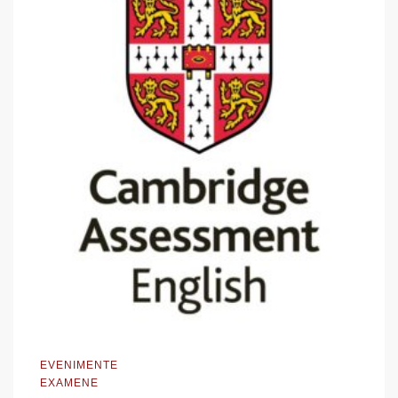
EVENIMENTE
EXAMENE