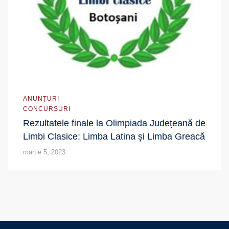
ANUNȚURI
CONCURSURI
Rezultatele finale la Olimpiada Județeană de
Limbi Clasice: Limba Latina și Limba Greacă
martie 5, 2023