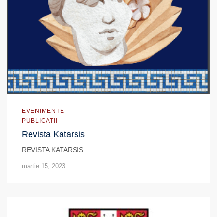
EVENIMENTE
PUBLICATII
Revista Katarsis
REVISTA KATARSIS
martie 15, 2023